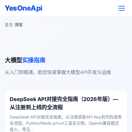
YesOneApi
首页
博客
大模型
实操指南
从入门到精通，助您快速掌握大模型API开发与运维
DeepSeek API对接完全指南（2026年版）—
从注册到上线的全流程
DeepSeek API对接完全指南，从注册获取API Key到代码调用
全流程，Python/Node.js/curl三语言示例，OpenAI兼容模式
接入，常见...