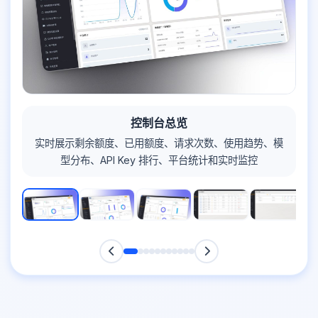
控制台总览
实时展示剩余额度、已用额度、请求次数、使用趋势、模
型分布、API Key 排行、平台统计和实时监控