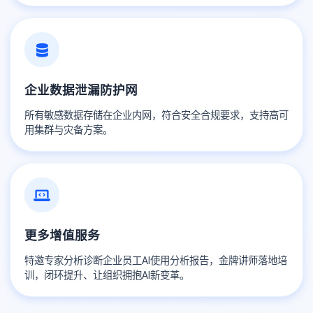
企业数据泄漏防护网
所有敏感数据存储在企业内网，符合安全合规要求，支持高可
用集群与灾备方案。
更多增值服务
特邀专家分析诊断企业员工AI使用分析报告，金牌讲师落地培
训，闭环提升、让组织拥抱AI新变革。