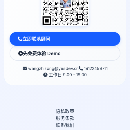
立即联系顾问
先免费体验 Demo
wangzhizong@yesdev.cn
18122499711
工作日 9:00 - 18:00
隐私政策
服务条款
联系我们