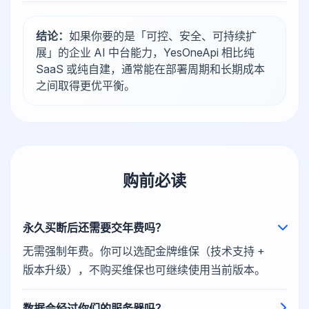
结论：
如果你要的是「可控、安全、可持续扩
展」的企业 AI 中台能力，YesOneApi 相比纯
SaaS 或纯自建，通常能在部署周期和长期成本
之间取得更优平衡。
购前必读
永久买断后还需要交年费吗？
无需强制年费。你可以选配金牌维保（技术支持 +
版本升级），不购买维保也可继续使用当前版本。
数据会经过你们的服务器吗？