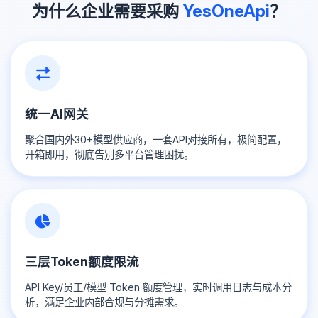
为什么企业需要采购
YesOneApi
？
统一AI网关
聚合国内外30+模型供应商，一套API对接所有，极简配置，
开箱即用，彻底告别多平台管理困扰。
三层Token额度限流
API Key/员工/模型 Token 额度管理，实时调用日志与成本分
析，满足企业内部合规与分摊需求。