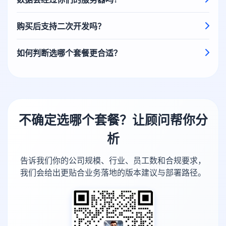
购买后支持二次开发吗？
如何判断选哪个套餐更合适？
不确定选哪个套餐？让顾问帮你分
析
告诉我们你的公司规模、行业、员工数和合规要求，
我们会给出更贴合业务落地的版本建议与部署路径。