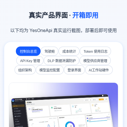
真实产品界面 ·
开箱即用
以下均为 YesOneApi 真实运行截图，部署后即可使用
控制台总览
驾驶舱
成本统计
Token 使用日志
API Key 管理
DLP 数据泄漏防护
模型供应商管理
组织架构
模型监控配置
登录界面
AI工作站硬件