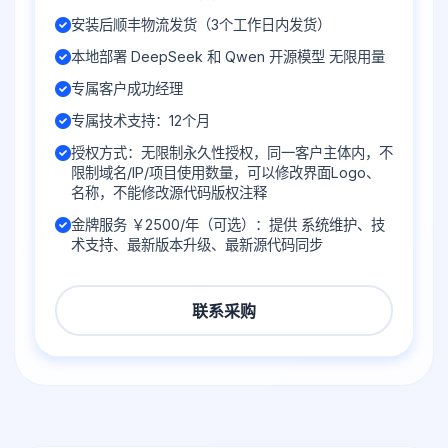
安装后顺丰物流发货（3个工作日内发货）
本地部署 DeepSeek 和 Qwen 开源模型 无限用量
专属客户成功经理
专属技术支持：12个月
授权方式：无限制永久性授权，同一客户主体内，不
限制域名/IP/项目使用数量，可以修改界面Logo、
名称，不能修改源代码版权注释
金牌服务 ￥2500/年（可选）：提供 系统维护、技
术支持、最新版本升级、最新源代码同步
联系采购