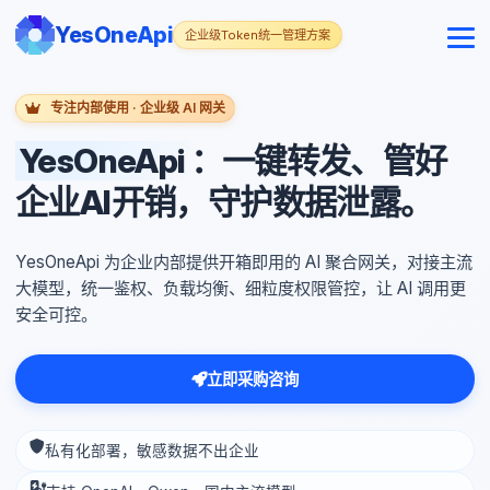
YesOneApi
企业级Token统一管理方案
专注内部使用 · 企业级 AI 网关
YesOneApi
：一键转发、管好
企业AI开销，守护数据泄露。
YesOneApi 为企业内部提供开箱即用的 AI 聚合网关，对接主流
大模型，统一鉴权、负载均衡、细粒度权限管控，让 AI 调用更
安全可控。
立即采购咨询
私有化部署，敏感数据不出企业