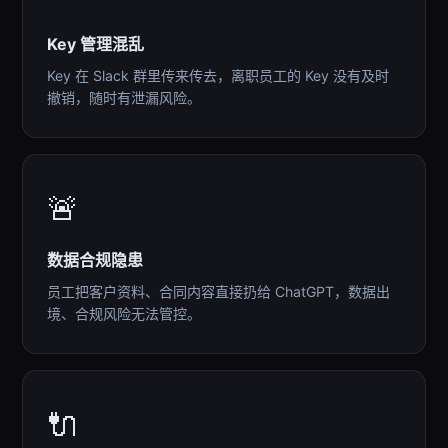
Key 管理混乱
Key 在 Slack 群里传来传去，离职员工的 Key 没有及时
撤销，随时有泄漏风险。
🚨
数据合规隐患
员工把客户资料、合同内容直接扔给 ChatGPT，数据出
境、合规风险无法管控。
🔌