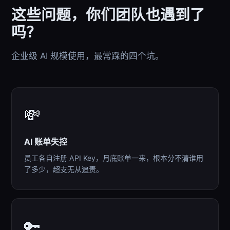
这些问题，你们团队也遇到了
吗？
企业级 AI 规模使用，最常踩的四个坑。
💸
AI 账单失控
员工各自注册 API Key，月底账单一来，根本分不清谁用
了多少，超支无从追责。
🔑