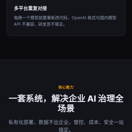
多平台重复对接
每换一个模型就要重新改代码，OpenAI 格式与国内模型
API 不兼容，研发苦不堪言。
核心能力
一套系统，解决企业 AI 治理全
场景
私有化部署，数据不出企业，管控、成本、安全一站
搞定。