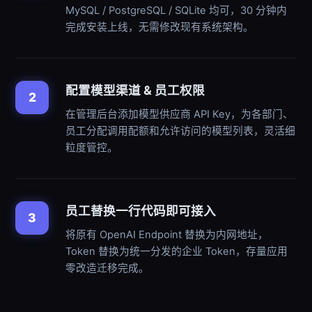
MySQL / PostgreSQL / SQLite 均可，30 分钟内
完成安装上线，无需修改现有系统架构。
配置模型渠道 & 员工权限
2
在管理后台添加模型供应商 API Key，为各部门、
员工分配调用配额和允许访问的模型列表，灵活细
粒度管控。
员工替换一行代码即可接入
3
将原有 OpenAI Endpoint 替换为内网地址，
Token 替换为统一分发的企业 Token，存量应用
零改造迁移完成。