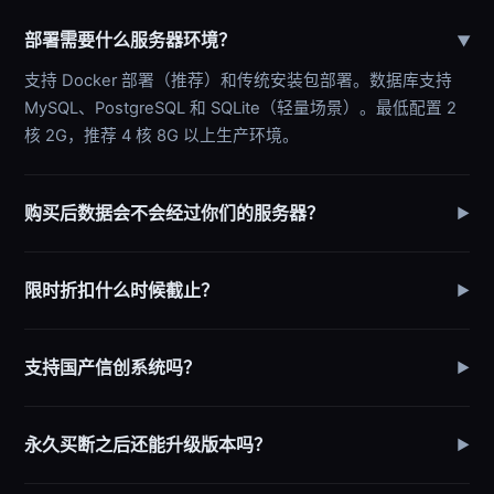
部署需要什么服务器环境？
▶
支持 Docker 部署（推荐）和传统安装包部署。数据库支持
MySQL、PostgreSQL 和 SQLite（轻量场景）。最低配置 2
核 2G，推荐 4 核 8G 以上生产环境。
购买后数据会不会经过你们的服务器？
▶
限时折扣什么时候截止？
▶
支持国产信创系统吗？
▶
永久买断之后还能升级版本吗？
▶