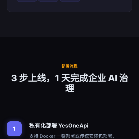
部署流程
3 步上线，1 天完成企业 AI 治
理
私有化部署 YesOneApi
1
支持 Docker 一键部署或传统安装包部署，