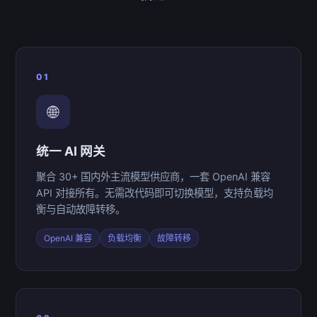
01
🌐
统一 AI 网关
聚合 30+ 国内外主流模型供应商，一套 OpenAI 兼容
API 对接所有。无需改代码即可切换模型，支持负载均
衡与自动故障转移。
OpenAI 兼容
负载均衡
故障转移