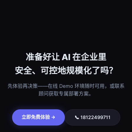
准备好让 AI 在企业里
安全、可控地规模化了吗？
先体验再决策——在线 Demo 环境随时可用，或联系
顾问获取专属部署方案。
立即免费体验 →
📞 18122499711