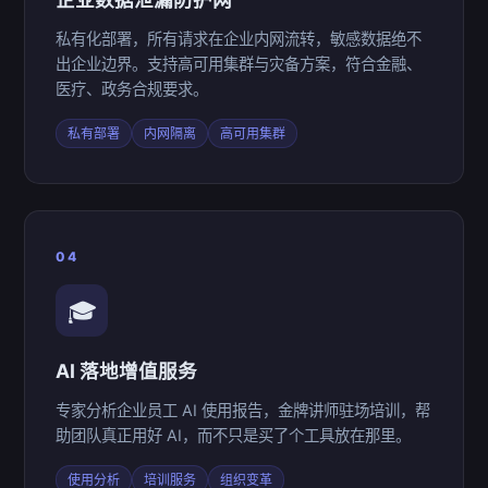
私有化部署，所有请求在企业内网流转，敏感数据绝不
出企业边界。支持高可用集群与灾备方案，符合金融、
医疗、政务合规要求。
私有部署
内网隔离
高可用集群
04
🎓
AI 落地增值服务
专家分析企业员工 AI 使用报告，金牌讲师驻场培训，帮
助团队真正用好 AI，而不只是买了个工具放在那里。
使用分析
培训服务
组织变革