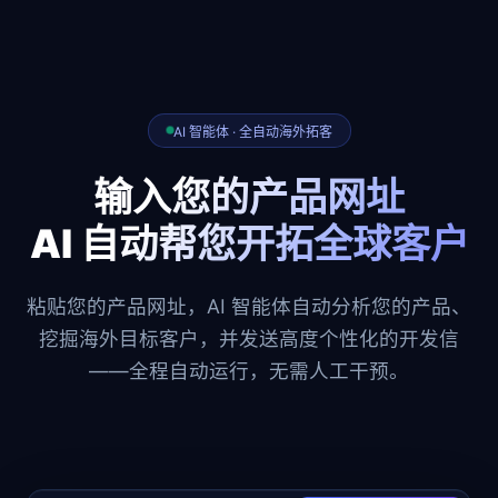
AI 智能体 · 全自动海外拓客
输入您的产品网址
AI 自动帮您开拓全球客户
粘贴您的产品网址，AI 智能体自动分析您的产品、
挖掘海外目标客户，并发送高度个性化的开发信
——全程自动运行，无需人工干预。